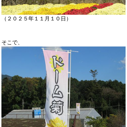
（２０２５年１１月１０日）
そこで、