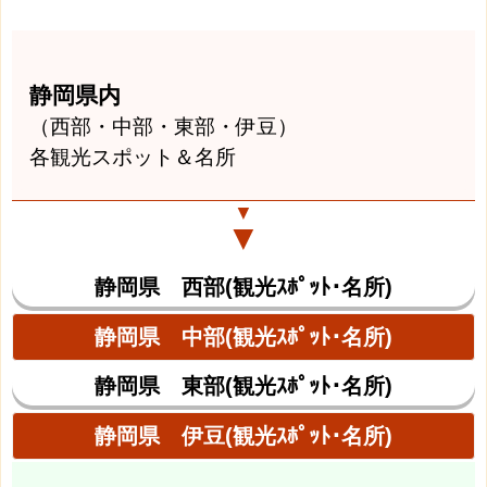
静岡県内
（西部・中部・東部・伊豆）
各観光スポット＆名所
▼
▼
静岡県 西部(観光ｽﾎﾟｯﾄ･名所)
静岡県 中部(観光ｽﾎﾟｯﾄ･名所)
静岡県 東部(観光ｽﾎﾟｯﾄ･名所)
静岡県 伊豆(観光ｽﾎﾟｯﾄ･名所)