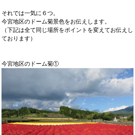
それでは一気に６つ。
今宮地区のドーム菊景色をお伝えします。
（下記は全て同じ場所をポイントを変えてお伝えし
ております）
今宮地区のドーム菊①