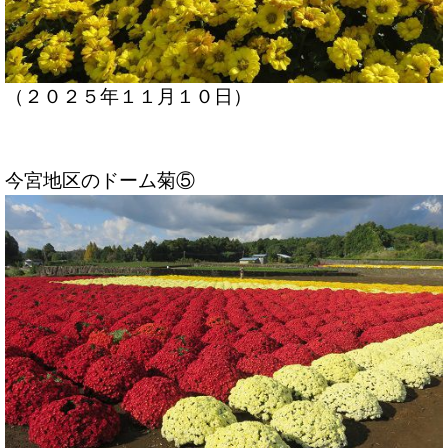
（２０２５年１１月１０日）
今宮地区のドーム菊⑤