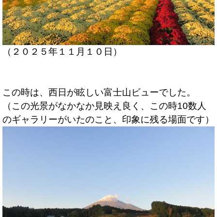
（２０２５年１１月１０日）
この時は、西日が眩しい富士山ビューでした。
（この光景がなかなか見映え良く、この時10数人
のギャラリーがいたのこと、印象に残る場面です）