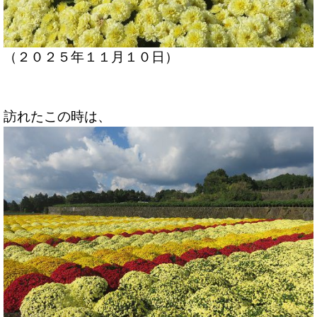
（２０２５年１１月１０日）
訪れたこの時は、