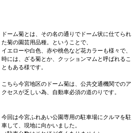
ドーム菊とは、その名の通りでドーム状に仕てられ
た菊の園芸用品種。ということで、
イエローや白色、赤や桃色など花カラーも様々で、
時には、ざる菊とか、クッションマムと呼ばれるこ
ともある様です。
こちら今宮地区のドーム菊は、公共交通機関でのア
クセスが乏しい為、自動車必須の道のりです。
今回は今宮ふれあい公園専用の駐車場にクルマを駐
車して、現地に向かいました。