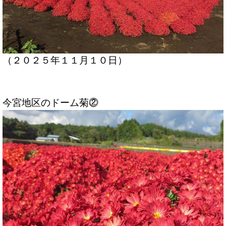
（２０２５年１１月１０日）
今宮地区のドーム菊⓶