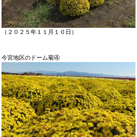
（２０２５年１１月１０日）
今宮地区のドーム菊④