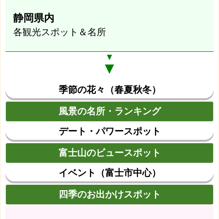
静岡県内
各観光スポット＆名所
▼
▼
季節の花々（春夏秋冬）
風景の名所・ランキング
デート・パワースポット
富士山のビュースポット
イベント（富士市中心）
四季のお出かけスポット