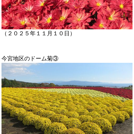
（２０２５年１１月１０日）
今宮地区のドーム菊③