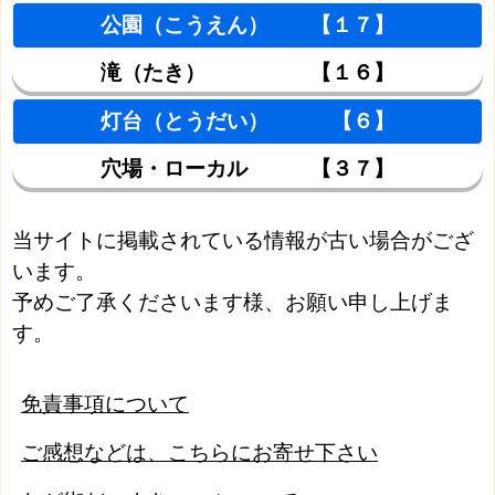
公園（こうえん） 【１７】
滝（たき） 【１６】
灯台（とうだい） 【６】
穴場・ローカル 【３７】
当サイトに掲載されている情報が古い場合がござ
います。
予めご了承くださいます様、お願い申し上げま
す。
免責事項について
ご感想などは、こちらにお寄せ下さい