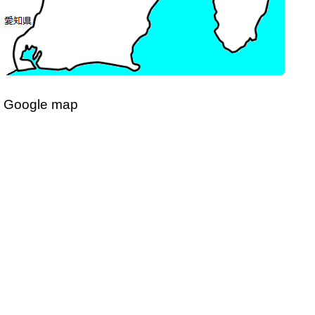
Google map