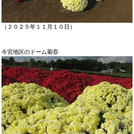
（２０２５年１１月１０日）
今宮地区のドーム菊⑥