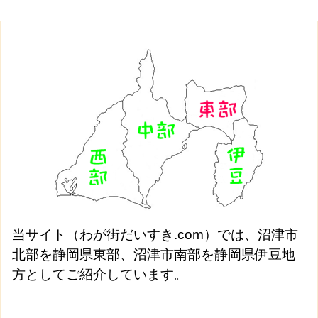
当サイト（わが街だいすき.com）では、沼津市
北部を静岡県東部、沼津市南部を静岡県伊豆地
方としてご紹介しています。