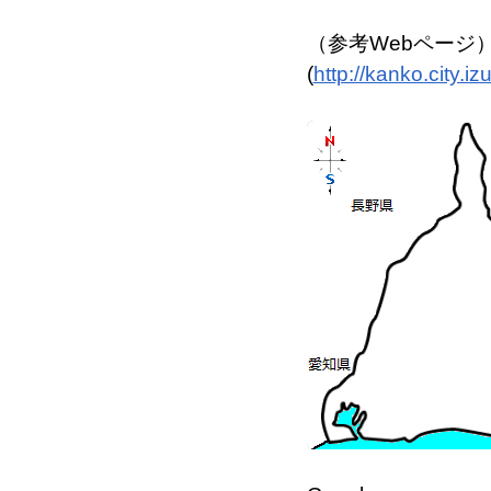
（参考Webページ
(
http://kanko.city.i