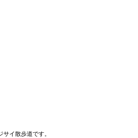
ジサイ散歩道です。