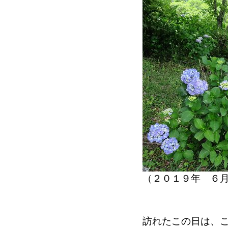
（２０１９年 ６
訪れたこの日は、