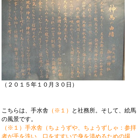
（２０１５年１０月３０日）
こちらは、手水舎
（※１）
と社務所。そして、絵馬
の風景です。
（※１）手水舎（ちょうずや、ちょうずしゃ：参拝
者が手を洗い、口をすすいで身を清めるための場