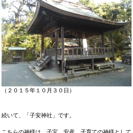
（２０１５年１０月３０日）
続いて、「子安神社」です。
こちらの神様は、子宝、安産、子育ての神様として