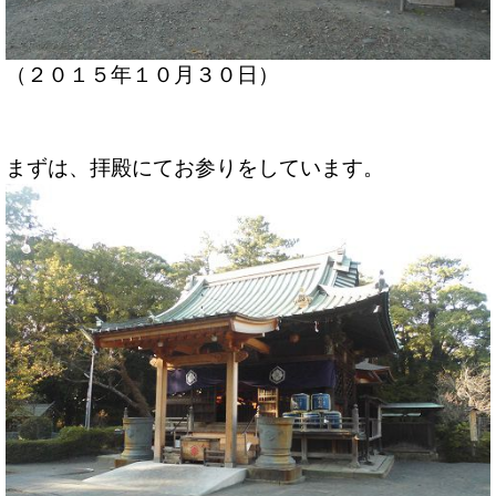
（２０１５年１０月３０日）
まずは、拝殿にてお参りをしています。