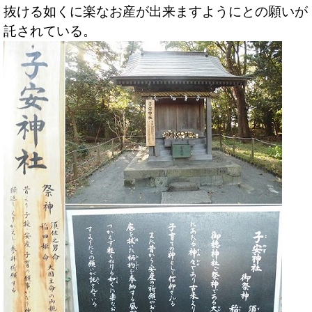
抜ける如くに楽なお産が出来ますようにとの願いが
託されている。