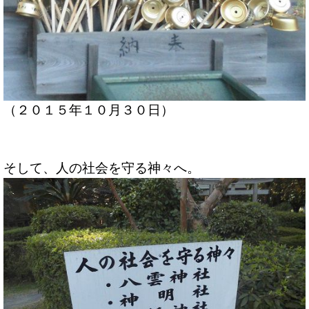
（２０１５年１０月３０日）
そして、人の社会を守る神々へ。