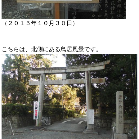
（２０１５年１０月３０日）
こちらは、北側にある鳥居風景です。