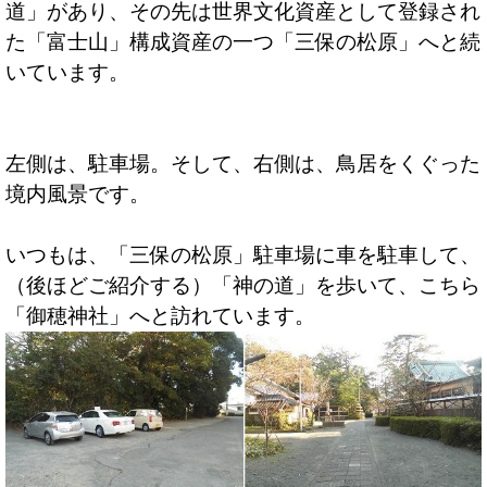
道」があり、その先は世界文化資産として登録され
た「富士山」構成資産の一つ「三保の松原」へと続
いています。
左側は、駐車場。そして、右側は、鳥居をくぐった
境内風景です。
いつもは、「三保の松原」駐車場に車を駐車して、
（後ほどご紹介する）「神の道」を歩いて、こちら
「御穂神社」へと訪れています。