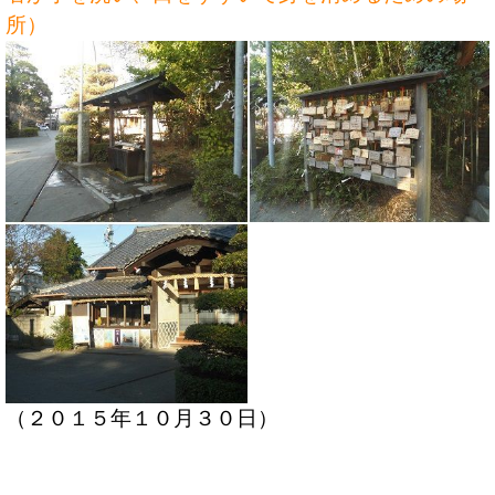
所）
（２０１５年１０月３０日）