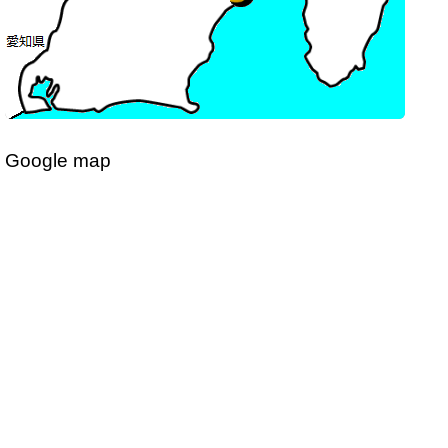
Google map