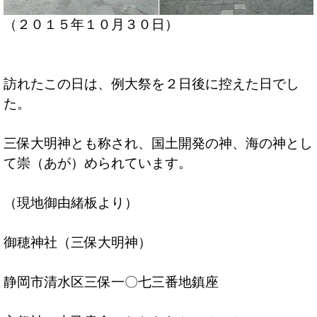
（２０１５年１０月３０日）
訪れたこの日は、例大祭を２日後に控えた日でし
た。
三保大明神とも称され、国土開発の神、海の神とし
て崇（あが）められています。
（現地御由緒板より）
御穂神社（三保大明神）
静岡市清水区三保一〇七三番地鎮座