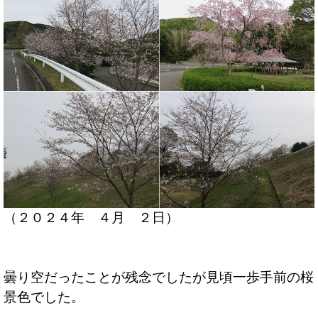
（２０２４年 ４月 ２日）
曇り空だったことが残念でしたが見頃一歩手前の桜
景色でした。