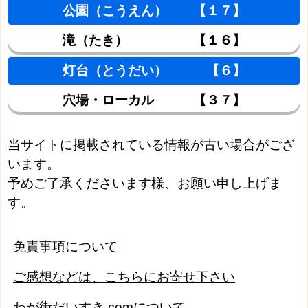
公園（こうえん） 【１７】
滝（たき） 【１６】
灯台（とうだい） 【６】
穴場・ローカル 【３７】
当サイトに掲載されている情報が古い場合がござ
います。
予めご了承くださいます様、お願い申し上げま
す。
免責事項について
ご感想などは、こちらにお寄せ下さい
わが街だいすき.comについて