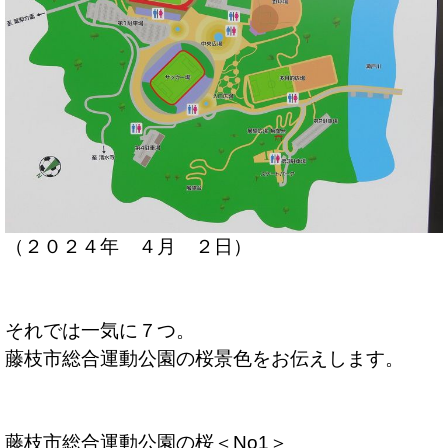
（２０２４年 ４月 ２日）
それでは一気に７つ。
藤枝市総合運動公園の桜景色をお伝えします。
藤枝市総合運動公園の桜＜No1＞