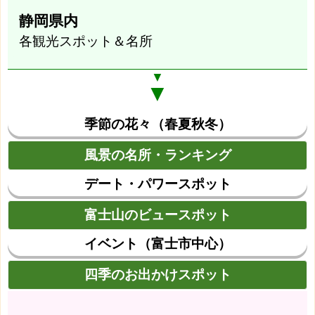
静岡県内
各観光スポット＆名所
▼
▼
季節の花々（春夏秋冬）
風景の名所・ランキング
デート・パワースポット
富士山のビュースポット
イベント（富士市中心）
四季のお出かけスポット