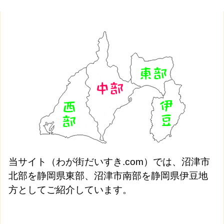
当サイト（わが街だいすき.com）では、沼津市
北部を静岡県東部、沼津市南部を静岡県伊豆地
方としてご紹介しています。