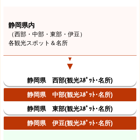
静岡県内
（西部・中部・東部・伊豆）
各観光スポット＆名所
▼
▼
静岡県 西部(観光ｽﾎﾟｯﾄ･名所)
静岡県 中部(観光ｽﾎﾟｯﾄ･名所)
静岡県 東部(観光ｽﾎﾟｯﾄ･名所)
静岡県 伊豆(観光ｽﾎﾟｯﾄ･名所)