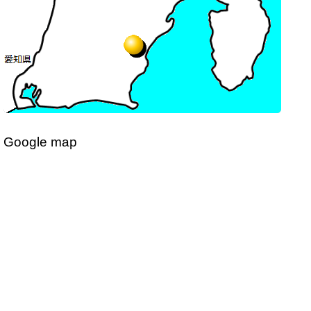
Google map