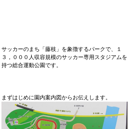
サッカーのまち「藤枝」を象徴するパークで、１
３，０００人収容規模のサッカー専用スタジアムを
持つ総合運動公園です。
まずはじめに園内案内図からお伝えします。