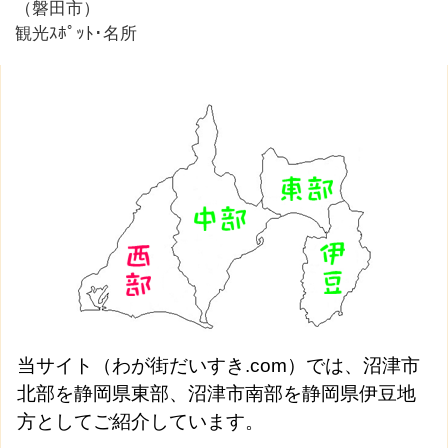
（磐田市）
観光ｽﾎﾟｯﾄ･名所
当サイト（わが街だいすき.com）では、沼津市
北部を静岡県東部、沼津市南部を静岡県伊豆地
方としてご紹介しています。