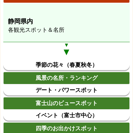
静岡県内
各観光スポット＆名所
▼
▼
季節の花々（春夏秋冬）
風景の名所・ランキング
デート・パワースポット
富士山のビュースポット
イベント（富士市中心）
四季のお出かけスポット