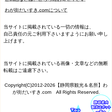
わが街だいすき.comについて
当サイトに掲載されている一切の情報は、
自己責任の元ご利用下さいますようにお願い申し
上げます。
当サイトに掲載されている画像・文章などの無断
転載はご遠慮下さい。
Copyright(C)2012-2026【静岡県観光＆名所】わ
が街だいすき.com All Rights Reserved.