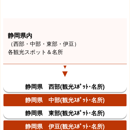
静岡県内
（西部・中部・東部・伊豆）
各観光スポット＆名所
▼
▼
静岡県 西部(観光ｽﾎﾟｯﾄ･名所)
静岡県 中部(観光ｽﾎﾟｯﾄ･名所)
静岡県 東部(観光ｽﾎﾟｯﾄ･名所)
静岡県 伊豆(観光ｽﾎﾟｯﾄ･名所)